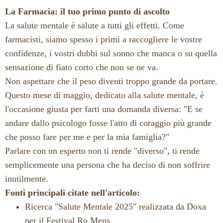
La Farmacia: il tuo primo punto di ascolto
La salute mentale è salute a tutti gli effetti. Come
farmacisti, siamo spesso i primi a raccogliere le vostre
confidenze, i vostri dubbi sul sonno che manca o su quella
sensazione di fiato corto che non se ne va.
Non aspettare che il peso diventi troppo grande da portare.
Questo mese di maggio, dedicato alla salute mentale, è
l'occasione giusta per farti una domanda diversa: "E se
andare dallo psicologo fosse l'atto di coraggio più grande
che posso fare per me e per la mia famiglia?"
Parlare con un esperto non ti rende "diverso", ti rende
semplicemente una persona che ha deciso di non soffrire
inutilmente.
Fonti principali citate nell'articolo:
Ricerca "Salute Mentale 2025" realizzata da Doxa
per il Festival Ro.Mens.