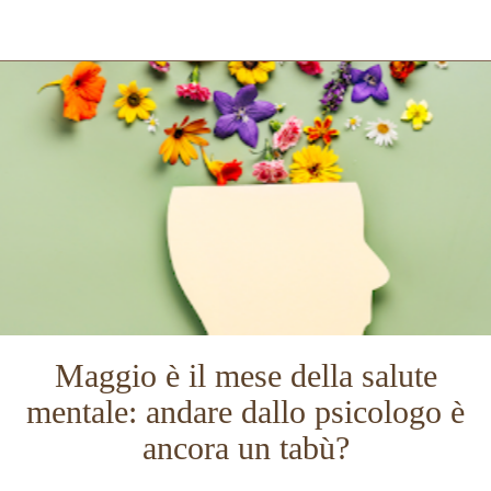
Maggio è il mese della salute
mentale: andare dallo psicologo è
ancora un tabù?