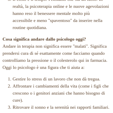
realtà, la psicoterapia online e le nuove agevolazioni
hanno reso il benessere mentale molto più
accessibile e meno "spaventoso" da inserire nella
routine quotidiana.
Cosa significa andare dallo psicologo oggi?
Andare in terapia non significa essere "malati". Significa
prendersi cura di sé esattamente come facciamo quando
controlliamo la pressione o il colesterolo qui in farmacia.
Oggi lo psicologo è una figura che ti aiuta a:
Gestire lo stress di un lavoro che non dà tregua.
Affrontare i cambiamenti della vita (come i figli che
crescono o i genitori anziani che hanno bisogno di
cure).
Ritrovare il sonno e la serenità nei rapporti familiari.